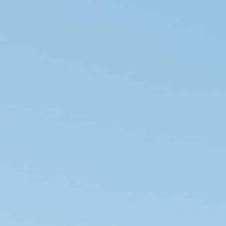
Contactos